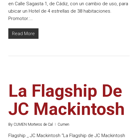
en Calle Sagasta 1, de Cádiz, con un cambio de uso, para
ubicar un Hotel de 4 estrellas de 38 habitaciones.
Promotor.:…
Read More
La Flagship De
JC Mackintosh
By
CUMEN Morteros de Cal
Cumen
Flagship _ JC Mackintosh “La Flagship de JC Mackintosh