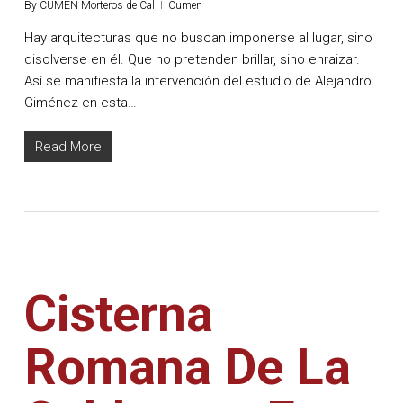
By
CUMEN Morteros de Cal
Cumen
Hay arquitecturas que no buscan imponerse al lugar, sino
disolverse en él. Que no pretenden brillar, sino enraizar.
Así se manifiesta la intervención del estudio de Alejandro
Giménez en esta…
Read More
Cisterna
Romana De La