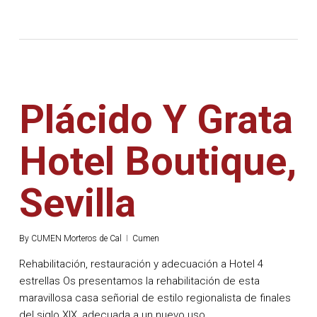
Plácido Y Grata
Hotel Boutique,
Sevilla
By
CUMEN Morteros de Cal
Cumen
Rehabilitación, restauración y adecuación a Hotel 4
estrellas Os presentamos la rehabilitación de esta
maravillosa casa señorial de estilo regionalista de finales
del siglo XIX, adecuada a un nuevo uso…