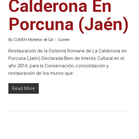
Calderona En
Porcuna (Jaén)
By
CUMEN Morteros de Cal
Cumen
Restauración de la Cisterna Romana de La Calderona en
Porcuna (Jaén) Declarada Bien de Interés Cultural en el
año 2014, para la Conservación, consolidación y
restauración de los muros que…
Read More