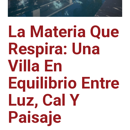
La Materia Que
Respira: Una
Villa En
Equilibrio Entre
Luz, Cal Y
Paisaje