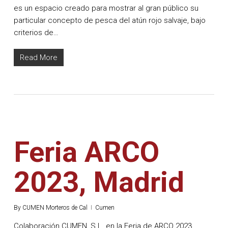
es un espacio creado para mostrar al gran público su
particular concepto de pesca del atún rojo salvaje, bajo
criterios de…
Read More
Feria ARCO
2023, Madrid
By
CUMEN Morteros de Cal
Cumen
Colaboración CUMEN, S.L. en la Feria de ARCO 2023,