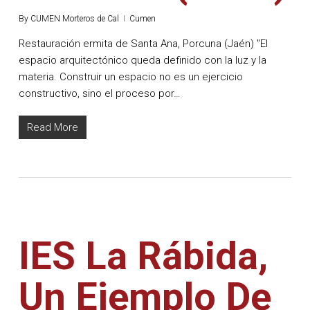
By
CUMEN Morteros de Cal
Cumen
Restauración ermita de Santa Ana, Porcuna (Jaén) "El
espacio arquitectónico queda definido con la luz y la
materia. Construir un espacio no es un ejercicio
constructivo, sino el proceso por…
Read More
IES La Rábida,
Un Ejemplo De