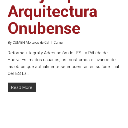
Arquitectura
Onubense
By
CUMEN Morteros de Cal
Cumen
Reforma Integral y Adecuación del IES La Rábida de
Huelva Estimados usuarios, os mostramos el avance de
las obras que actualmente se encuentran en su fase final
del IES La…
Read More