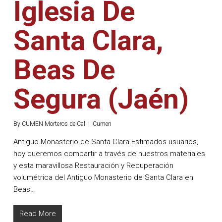
Iglesia De
Santa Clara,
Beas De
Segura (Jaén)
By
CUMEN Morteros de Cal
Cumen
Antiguo Monasterio de Santa Clara Estimados usuarios,
hoy queremos compartir a través de nuestros materiales
y esta maravillosa Restauración y Recuperación
volumétrica del Antiguo Monasterio de Santa Clara en
Beas…
Read More