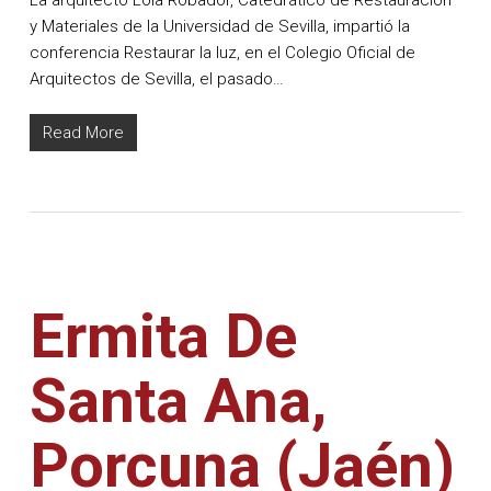
y Materiales de la Universidad de Sevilla, impartió la
conferencia Restaurar la luz, en el Colegio Oficial de
Arquitectos de Sevilla, el pasado…
Read More
Ermita De
Santa Ana,
Porcuna (Jaén)