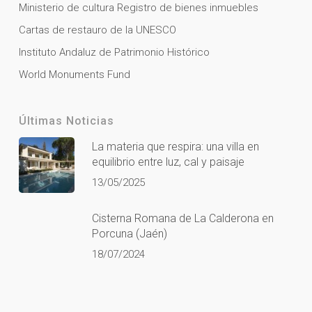
Ministerio de cultura Registro de bienes inmuebles
Cartas de restauro de la UNESCO
Instituto Andaluz de Patrimonio Histórico
World Monuments Fund
Últimas Noticias
La materia que respira: una villa en
equilibrio entre luz, cal y paisaje
13/05/2025
Cisterna Romana de La Calderona en
Porcuna (Jaén)
18/07/2024