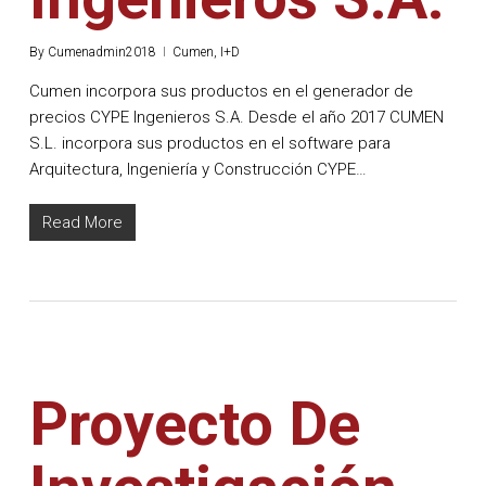
By
Cumenadmin2018
Cumen
,
I+D
Cumen incorpora sus productos en el generador de
precios CYPE Ingenieros S.A. Desde el año 2017 CUMEN
S.L. incorpora sus productos en el software para
Arquitectura, Ingeniería y Construcción CYPE…
Read More
Proyecto De