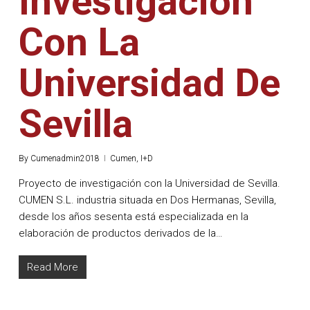
Investigación
Con La
Universidad De
Sevilla
By
Cumenadmin2018
Cumen
,
I+D
Proyecto de investigación con la Universidad de Sevilla.
CUMEN S.L. industria situada en Dos Hermanas, Sevilla,
desde los años sesenta está especializada en la
elaboración de productos derivados de la…
Read More