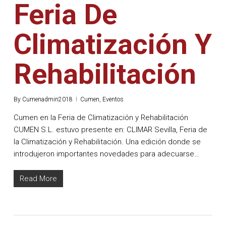
Feria De
Climatización Y
Rehabilitación
By
Cumenadmin2018
Cumen
,
Eventos
Cumen en la Feria de Climatización y Rehabilitación
CUMEN S.L. estuvo presente en: CLIMAR Sevilla, Feria de
la Climatización y Rehabilitación. Una edición donde se
introdujeron importantes novedades para adecuarse…
Read More