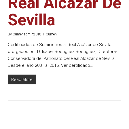
Real Alcázar De
Sevilla
By
Cumenadmin2018
Cumen
Certificados de Suministros al Real Alcázar de Sevilla
otorgados por D. Isabel Rodriguez Rodriguez, Directora-
Conservadora del Patronato del Real Alcázar de Sevilla.
Desde el año 2001 al 2016. Ver certificado…
Read More