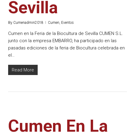
Sevilla
By
Cumenadmin2018
Cumen
,
Eventos
Cumen en la Feria de la Biocultura de Sevilla CUMEN S.L.
junto con la empresa EMBARRO, ha participado en las
pasadas ediciones de la feria de Biocultura celebrada en
el…
Read More
Cumen En La