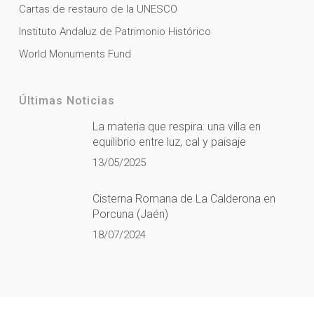
Cartas de restauro de la UNESCO
Instituto Andaluz de Patrimonio Histórico
World Monuments Fund
Últimas Noticias
La materia que respira: una villa en
equilibrio entre luz, cal y paisaje
13/05/2025
Cisterna Romana de La Calderona en
Porcuna (Jaén)
18/07/2024