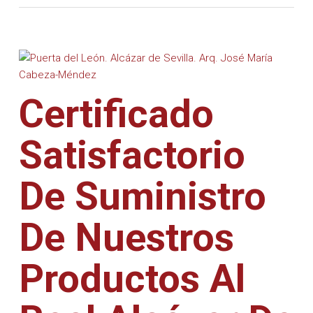
Certificado
Satisfactorio
De Suministro
De Nuestros
Productos Al