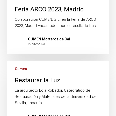
Feria ARCO 2023, Madrid
Colaboración CUMEN, S.L. en la Feria de ARCO
2023, Madrid Encantados con el resultado tras…
CUMEN Morteros de Cal
27/02/2023
Restaurar
Cumen
la
Luz
Restaurar la Luz
La arquitecto Lola Robador, Catedrático de
Restauración y Materiales de la Universidad de
Sevilla, impartió…