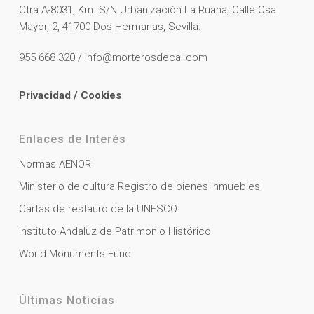
Ctra A-8031, Km. S/N Urbanización La Ruana, Calle Osa
Mayor, 2, 41700 Dos Hermanas, Sevilla.
955 668 320 / info@morterosdecal.com
Privacidad
/
Cookies
Enlaces de Interés
Normas AENOR
Ministerio de cultura Registro de bienes inmuebles
Cartas de restauro de la UNESCO
Instituto Andaluz de Patrimonio Histórico
World Monuments Fund
Últimas Noticias