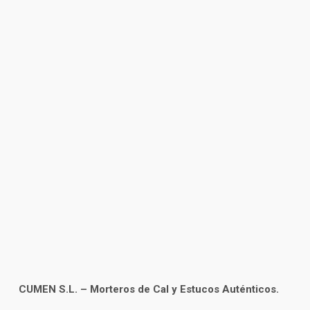
CUMEN S.L. – Morteros de Cal y Estucos Auténticos.