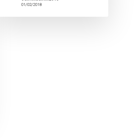
01/02/2018