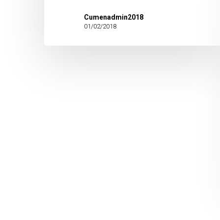
Cumenadmin2018
01/02/2018