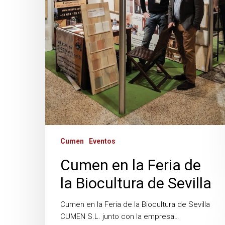
Cumen
Eventos
Cumen en la Feria de
la Biocultura de Sevilla
Cumen en la Feria de la Biocultura de Sevilla
CUMEN S.L. junto con la empresa…